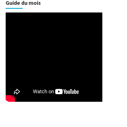
Guide du mois