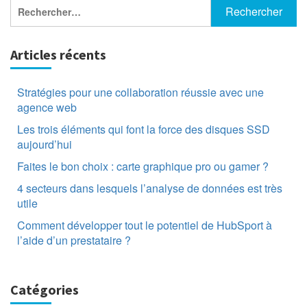
Rechercher :
Articles récents
Stratégies pour une collaboration réussie avec une
agence web
Les trois éléments qui font la force des disques SSD
aujourd’hui
Faites le bon choix : carte graphique pro ou gamer ?
4 secteurs dans lesquels l’analyse de données est très
utile
Comment développer tout le potentiel de HubSport à
l’aide d’un prestataire ?
Catégories