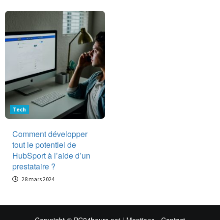
Tech
Comment développer
tout le potentiel de
HubSport à l’aide d’un
prestataire ?
28 mars 2024