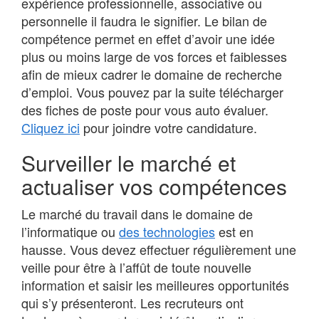
expérience professionnelle, associative ou
personnelle il faudra le signifier. Le bilan de
compétence permet en effet d’avoir une idée
plus ou moins large de vos forces et faiblesses
afin de mieux cadrer le domaine de recherche
d’emploi. Vous pouvez par la suite télécharger
des fiches de poste pour vous auto évaluer.
Cliquez ici
pour joindre votre candidature.
Surveiller le marché et
actualiser vos compétences
Le marché du travail dans le domaine de
l’informatique ou
des technologies
est en
hausse. Vous devez effectuer régulièrement une
veille pour être à l’affût de toute nouvelle
information et saisir les meilleures opportunités
qui s’y présenteront. Les recruteurs ont