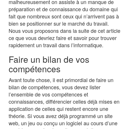
malheureusement on assiste à un manque de
préparation et de connaissance du domaine qui
fait que nombreux sont ceux qui n’arrivent pas à
bien se positionner sur le marché du travail.
Nous vous proposons dans la suite de cet article
ce que vous devriez faire et savoir pour trouver
rapidement un travail dans l’informatique.
Faire un bilan de vos
compétences
Avant toute chose, il est primordial de faire un
bilan de compétences, vous devez lister
l’ensemble de vos compétences et
connaissances, différencier celles déjà mises en
application de celles qui restent encore une
théorie. Si vous avez déjà programmé un site
web, un jeu ou conçu un logiciel au cours d’une