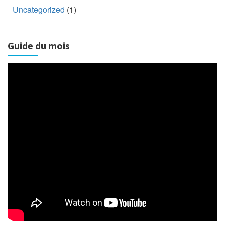
Uncategorized
(1)
Guide du mois