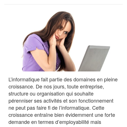
L’informatique fait partie des domaines en pleine
croissance. De nos jours, toute entreprise,
structure ou organisation qui souhaite
pérenniser ses activités et son fonctionnement
ne peut pas faire fi de l’informatique. Cette
croissance entraîne bien évidemment une forte
demande en termes d’employabilité mais