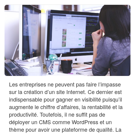
Les entreprises ne peuvent pas faire l’impasse
sur la création d’un site Internet. Ce dernier est
indispensable pour gagner en visibilité puisqu’il
augmente le chiffre d’affaires, la rentabilité et la
productivité. Toutefois, il ne suffit pas de
déployer un CMS comme WordPress et un
thème pour avoir une plateforme de qualité. La