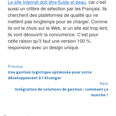
Le site Internet doit être fluide et beau
, car c’est
aussi un critère de sélection par les Français. Ils
cherchent des plateformes de qualité qui ne
mettent pas longtemps pour se charger. Comme
ils ont le choix sur le Web, si un site est trop lent,
ils vont découvrir la concurrence. C’est pour
cette raison qu’il faut une version 100 %
responsive avec un design unique.
Continue
Previous
Une gestion logistique optimisée pour votre
Reading
développement à l’étranger
Next
Intégration de solutions de gestion : comment ça
marche ?