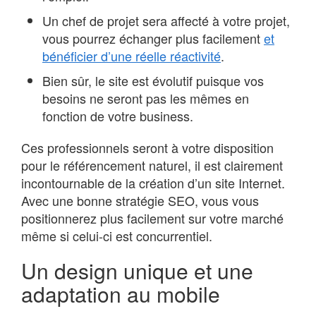
Un chef de projet sera affecté à votre projet,
vous pourrez échanger plus facilement
et
bénéficier d’une réelle réactivité
.
Bien sûr, le site est évolutif puisque vos
besoins ne seront pas les mêmes en
fonction de votre business.
Ces professionnels seront à votre disposition
pour le référencement naturel, il est clairement
incontournable de la création d’un site Internet.
Avec une bonne stratégie SEO, vous vous
positionnerez plus facilement sur votre marché
même si celui-ci est concurrentiel.
Un design unique et une
adaptation au mobile