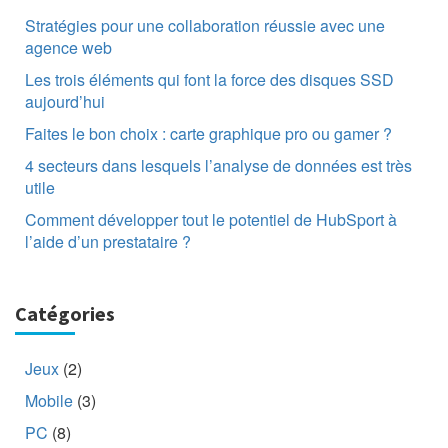
Stratégies pour une collaboration réussie avec une
agence web
Les trois éléments qui font la force des disques SSD
aujourd’hui
Faites le bon choix : carte graphique pro ou gamer ?
4 secteurs dans lesquels l’analyse de données est très
utile
Comment développer tout le potentiel de HubSport à
l’aide d’un prestataire ?
Catégories
Jeux
(2)
Mobile
(3)
PC
(8)