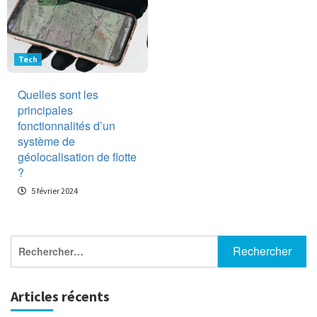
Tech
Quelles sont les
principales
fonctionnalités d’un
système de
géolocalisation de flotte
?
5 février 2024
Rechercher :
Articles récents