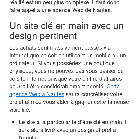
réalité est un peu plus complexe, il faut donc
faire appel à une agence Web de Nantes.
Un site clé en main avec un
design pertinent
Les achats sont massivement passés via
Internet que ce soit en utilisant un mobile ou un
ordinateur. Si vous possédez une boutique
physique, vous ne pouvez pas vous passer de
ce site Internet puisque votre chiffre d’affaires
pourrait être considérablement boosté.
Cette
agence Web à Nantes
saura concrétiser votre
projet afin de vous aider à gagner cette fameuse
visibilité.
Le site a la particularité d’être clé en main, il
sera alors livré avec un design et prêt à
l’emploi.